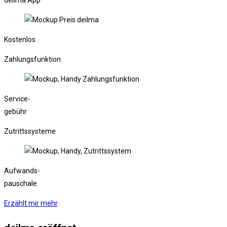
deilma App
Kostenlos
Zahlungsfunktion
Service-
gebühr
Zutrittssysteme
Aufwands-
pauschale
Erzählt mir mehr