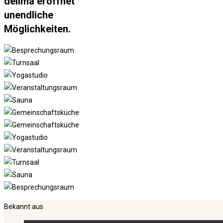
deilma eröffnet
unendliche
Möglichkeiten.
Bekannt aus