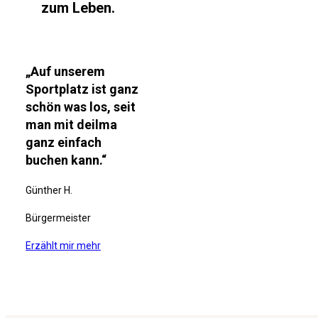
zum Leben.
„Auf unserem
Sportplatz ist ganz
schön was los, seit
man mit deilma
ganz einfach
buchen kann.“
Günther H.
Bürgermeister
Erzählt mir mehr