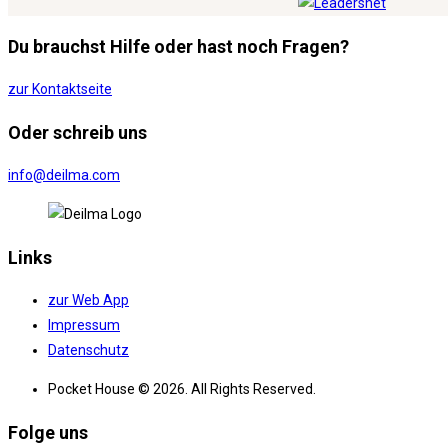
Du brauchst Hilfe oder hast noch Fragen?
zur Kontaktseite
Oder schreib uns
info@deilma.com
Links
zur Web App
Impressum
Datenschutz
Pocket House © 2026. All Rights Reserved.
Folge uns