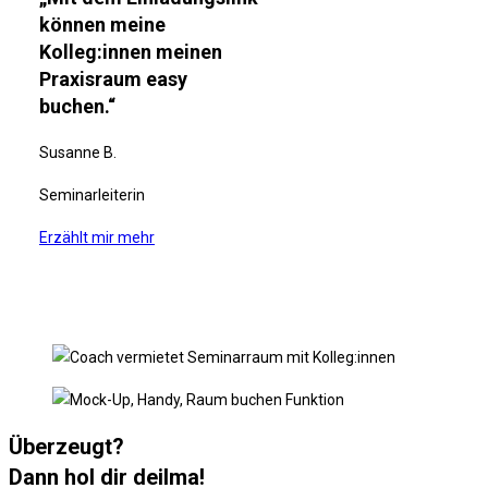
können meine
Kolleg:innen meinen
Praxisraum easy
buchen.“
Susanne B.
Seminarleiterin
Erzählt mir mehr
Überzeugt?
Dann hol dir deilma!