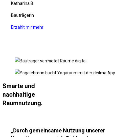
Katharina B.
Bauträgerin
Erzählt mir mehr
Smarte und
nachhaltige
Raumnutzung.
„Durch gemeinsame Nutzung unserer