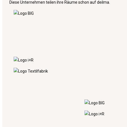
Diese Unternehmen teilen ihre Räume schon auf deilma.