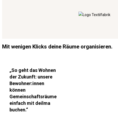
Mit wenigen Klicks deine Räume organisieren.
„So geht das Wohnen
der Zukunft: unsere
Bewohner:innen
können
Gemeinschaftsräume
einfach mit deilma
buchen.“