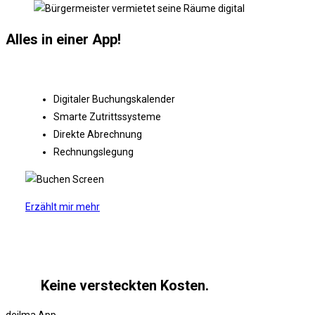
Alles in einer App!
Digitaler Buchungskalender
Smarte Zutrittssysteme
Direkte Abrechnung
Rechnungslegung
Erzählt mir mehr
Keine versteckten Kosten.