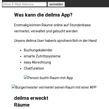
Was kann die deilma App?
Erstmalig können Räume online auf Stundenbasis
vermietet, verwaltet und gebucht werden.
Unsere deilma User haben’s sprichwörtlich in der Hand:
Buchungskalender
smarte Zutrittssysteme
easy Abrechnung
Chatfunktion
deilma erweckt
Räume