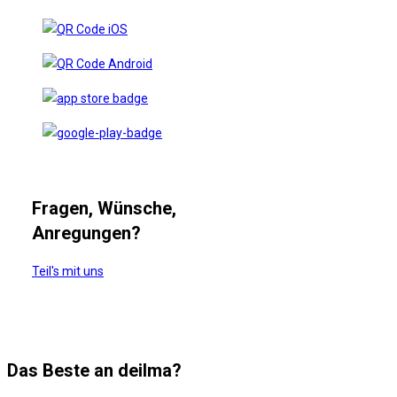
Fragen, Wünsche,
Anregungen?
Teil's mit uns
Das Beste an deilma?