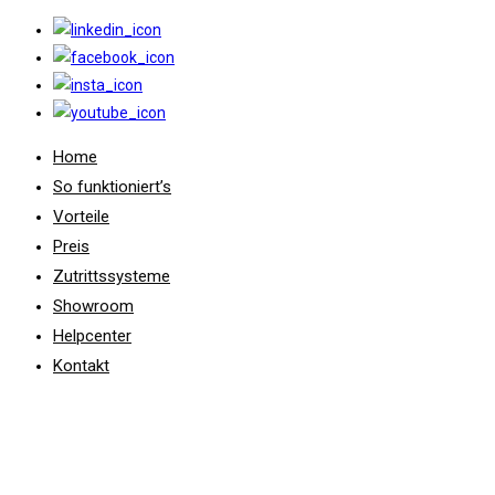
Home
So funktioniert’s
Vorteile
Preis
Zutrittssysteme
Showroom
Helpcenter
Kontakt