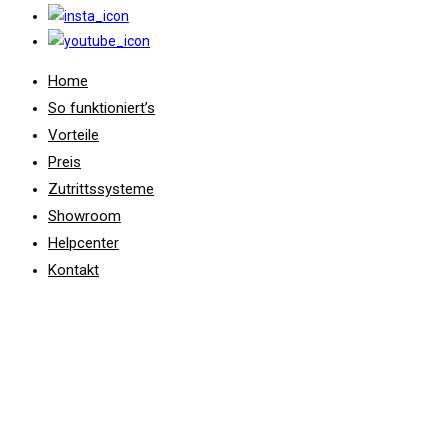
Home
So funktioniert’s
Vorteile
Preis
Zutrittssysteme
Showroom
Helpcenter
Kontakt