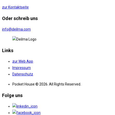
zur Kontaktseite
Oder schreib uns
info@deilma.com
Links
zur Web App
Impressum
Datenschutz
Pocket House © 2026. All Rights Reserved.
Folge uns