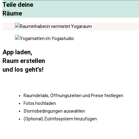
Teile deine
Räume
App laden,
Raum erstellen
und los geht’s!
Raumdetails, Öffnungszeiten und Preise festlegen
Fotos hochladen
Stornobedingungen auswählen
(Optional) Zutrittssystem hinzufügen