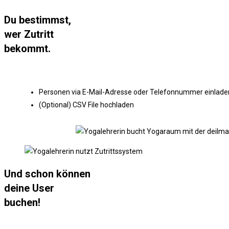
Du bestimmst,
wer Zutritt
bekommt.
Personen via E-Mail-Adresse oder Telefonnummer einlade
(Optional) CSV File hochladen
Und schon können
deine User
buchen!