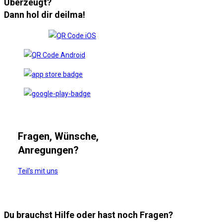
Überzeugt?
Dann hol dir deilma!
Fragen, Wünsche,
Anregungen?
Teil's mit uns
Du brauchst Hilfe oder hast noch Fragen?