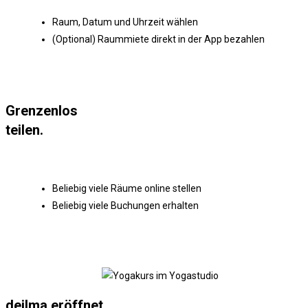
Raum, Datum und Uhrzeit wählen
(Optional) Raummiete direkt in der App bezahlen
Grenzenlos
teilen.
Beliebig viele Räume online stellen
Beliebig viele Buchungen erhalten
deilma eröffnet