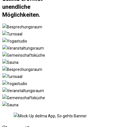
unendliche
Möglichkeiten.