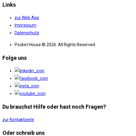
Links
zur Web App
Impressum
Datenschutz
Pocket House © 2026. All Rights Reserved.
Folge uns
Du brauchst Hilfe oder hast noch Fragen?
zur Kontaktseite
Oder schreib uns