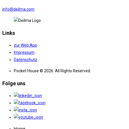
info@deilma.com
Links
zur Web App
Impressum
Datenschutz
Pocket House © 2026. All Rights Reserved.
Folge uns
Home