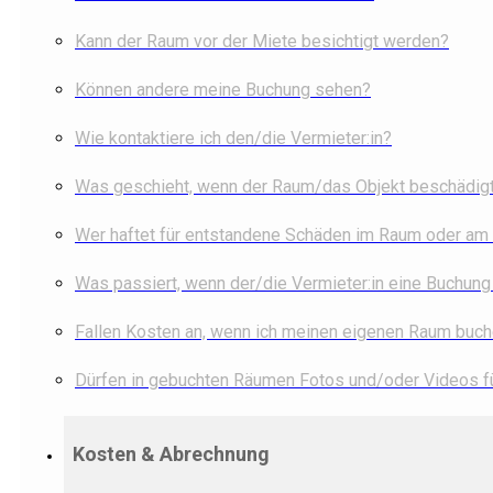
Kann der Raum vor der Miete besichtigt werden?
Können andere meine Buchung sehen?
Wie kontaktiere ich den/die Vermieter:in?
Was geschieht, wenn der Raum/das Objekt beschädig
Wer haftet für entstandene Schäden im Raum oder am
Was passiert, wenn der/die Vermieter:in eine Buchung 
Fallen Kosten an, wenn ich meinen eigenen Raum buc
Dürfen in gebuchten Räumen Fotos und/oder Videos
Kosten & Abrechnung