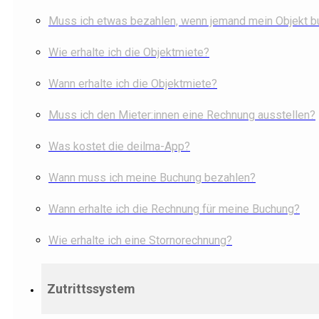
Muss ich etwas bezahlen, wenn jemand mein Objekt b
Wie erhalte ich die Objektmiete?
Wann erhalte ich die Objektmiete?
Muss ich den Mieter:innen eine Rechnung ausstellen?
Was kostet die deilma-App?
Wann muss ich meine Buchung bezahlen?
Wann erhalte ich die Rechnung für meine Buchung?
Wie erhalte ich eine Stornorechnung?
Zutrittssystem