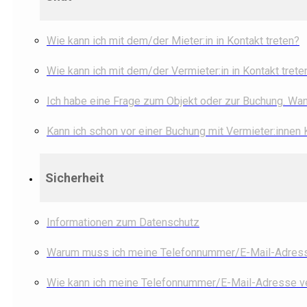
Wie kann ich mit dem/der Mieter:in in Kontakt treten?
Wie kann ich mit dem/der Vermieter:in in Kontakt trete
Ich habe eine Frage zum Objekt oder zur Buchung. Wann
Kann ich schon vor einer Buchung mit Vermieter:innen
Sicherheit
Informationen zum Datenschutz
Warum muss ich meine Telefonnummer/E-Mail-Adresse
Wie kann ich meine Telefonnummer/E-Mail-Adresse ve