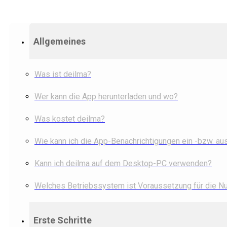
Allgemeines
Was ist deilma?
Wer kann die App herunterladen und wo?
Was kostet deilma?
Wie kann ich die App-Benachrichtigungen ein -bzw. au
Kann ich deilma auf dem Desktop-PC verwenden?
Welches Betriebssystem ist Voraussetzung für die N
Erste Schritte