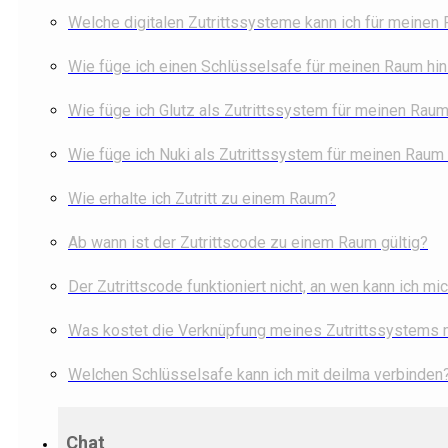
Welche digitalen Zutrittssysteme kann ich für meinen
Wie füge ich einen Schlüsselsafe für meinen Raum hi
Wie füge ich Glutz als Zutrittssystem für meinen Raum
Wie füge ich Nuki als Zutrittssystem für meinen Raum
Wie erhalte ich Zutritt zu einem Raum?
Ab wann ist der Zutrittscode zu einem Raum gültig?
Der Zutrittscode funktioniert nicht, an wen kann ich m
Was kostet die Verknüpfung meines Zutrittssystems 
Welchen Schlüsselsafe kann ich mit deilma verbinden
Chat