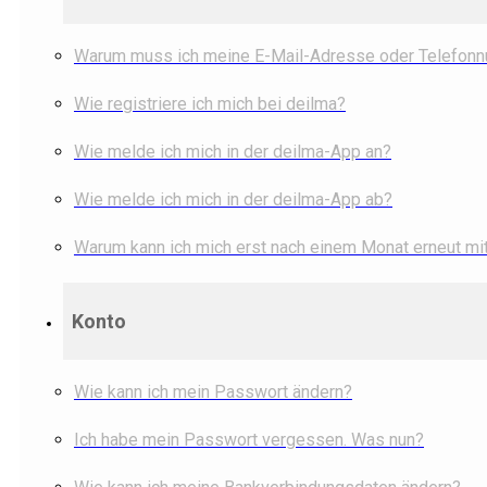
Warum muss ich meine E-Mail-Adresse oder Telefonn
Wie registriere ich mich bei deilma?
Wie melde ich mich in der deilma-App an?
Wie melde ich mich in der deilma-App ab?
Warum kann ich mich erst nach einem Monat erneut mi
Konto
Wie kann ich mein Passwort ändern?
Ich habe mein Passwort vergessen. Was nun?