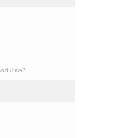
löscht habe?