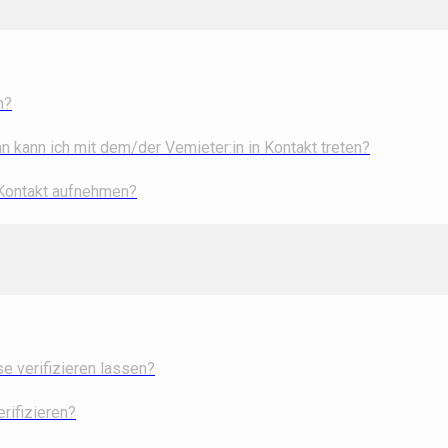
n?
 kann ich mit dem/der Vemieter:in in Kontakt treten?
 Kontakt aufnehmen?
 verifizieren lassen?
rifizieren?