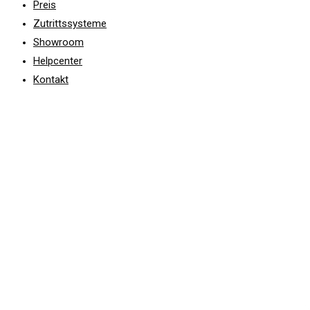
Preis
Zutrittssysteme
Showroom
Helpcenter
Kontakt