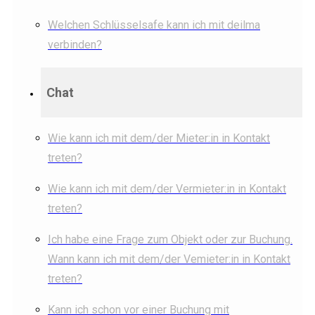
Welchen Schlüsselsafe kann ich mit deilma
verbinden?
Chat
Wie kann ich mit dem/der Mieter:in in Kontakt
treten?
Wie kann ich mit dem/der Vermieter:in in Kontakt
treten?
Ich habe eine Frage zum Objekt oder zur Buchung.
Wann kann ich mit dem/der Vemieter:in in Kontakt
treten?
Kann ich schon vor einer Buchung mit