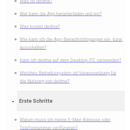
Was ist deilma?
Wer kann die App herunterladen und wo?
Was kostet deilma?
Wie kann ich die App-Benachrichtigungen ein -bzw.
ausschalten?
Kann ich deilma auf dem Desktop-PC verwenden?
Welches Betriebssystem ist Voraussetzung für
die Nutzung von deilma?
Erste Schritte
Warum muss ich meine E-Mail-Adresse oder
Telefonnummer verifizieren?