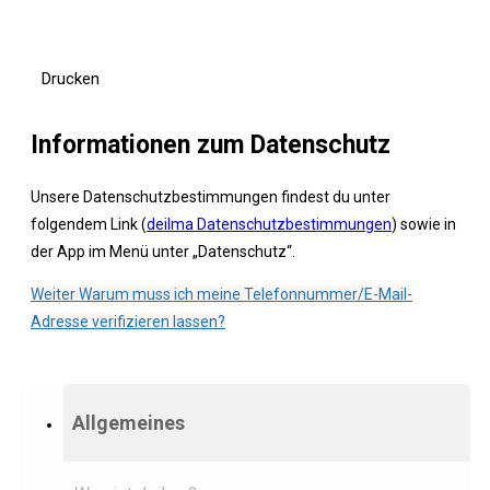
Drucken
Informationen zum Datenschutz
Unsere Datenschutzbestimmungen findest du unter
folgendem Link (
deilma Datenschutzbestimmungen
) sowie in
der App im Menü unter „Datenschutz“.
Weiter
Warum muss ich meine Telefonnummer/E-Mail-
Adresse verifizieren lassen?
Allgemeines