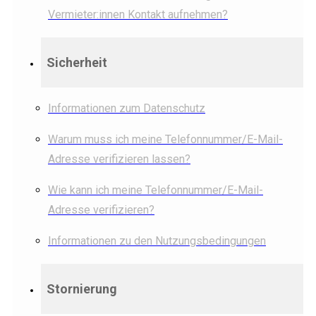
Vermieter:innen Kontakt aufnehmen?
Sicherheit
Informationen zum Datenschutz
Warum muss ich meine Telefonnummer/E-Mail-
Adresse verifizieren lassen?
Wie kann ich meine Telefonnummer/E-Mail-
Adresse verifizieren?
Informationen zu den Nutzungsbedingungen
Stornierung