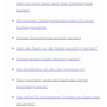
Kann ich einen Raum auch ohne Einladungslink
buchen?
Mit welchen Zahlungsanbietern kann ich meine
Buchung bezahlen
Können Serientermine erstellt werden?
Kann der Raum vor der Miete besichtigt werden?
Können andere meine Buchung sehen?
Wie kontaktiere ich den/die Vermieter:in?
Was geschieht, wenn der Raum/das Objekt
beschädigt wurde?
Wer haftet für entstandene Schäden im Raum oder
am Objekt?