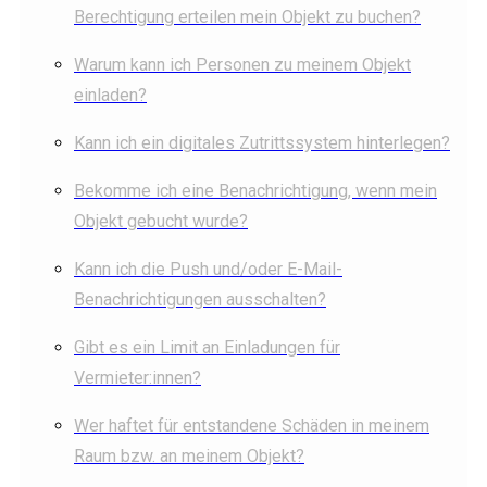
Berechtigung erteilen mein Objekt zu buchen?
Warum kann ich Personen zu meinem Objekt
einladen?
Kann ich ein digitales Zutrittssystem hinterlegen?
Bekomme ich eine Benachrichtigung, wenn mein
Objekt gebucht wurde?
Kann ich die Push und/oder E-Mail-
Benachrichtigungen ausschalten?
Gibt es ein Limit an Einladungen für
Vermieter:innen?
Wer haftet für entstandene Schäden in meinem
Raum bzw. an meinem Objekt?