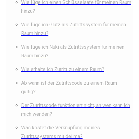
Wie füge ich einen Schlüsselsafe für meinen Raum
hinzu?
Wie füge ich Glutz als Zutrittssystem für meinen
Raum hinzu?
Wie füge ich Nuki als Zutrittssystem für meinen
Raum hinzu?
Wie erhalte ich Zutritt zu einem Raum?
Ab wann ist der Zutrittscode zu einem Raum
gültig?
Der Zutrittscode funktioniert nicht, an wen kann ich
mich wenden?
Was kostet die Verknüpfung meines
Zutrittssystems mit deilma?