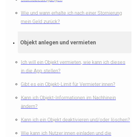
Wie und wann erhalte ich nach einer Stornierung
mein Geld zurück?
Objekt anlegen und vermieten
Ich will ein Objekt vermieten, wie kann ich dieses
in die App stellen?
Gibt es ein Objekt-Limit für Vermieter:innen?
Kann ich Objekt-Informationen im Nachhinein
ändern?
Kann ich ein Objekt deaktivieren und/oder löschen?
Wie kann ich Nutzer:innen einladen und die