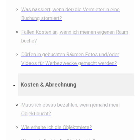
Was passiert, wenn der/die Vermieter:in eine
Buchung storniert?
Fallen Kosten an, wenn ich meinen eigenen Raum
buche?
Dürfen in gebuchten Räumen Fotos und/oder
Videos für Werbezwecke gemacht werden?
Kosten & Abrechnung
Muss ich etwas bezahlen, wenn jemand mein
Objekt bucht?
Wie erhalte ich die Objektmiete?