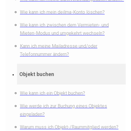
Wie kann ich mein deilma-Konto löschen?
Wie kann ich zwischen dem Vermieten- und
Mieten-Modus und umgekehrt wechseln?
Kann ich meine Mailadresse und/oder
Telefonnummer ändern?
Objekt buchen
Wie kann ich ein Objekt buchen?
Wie werde ich zur Buchung eines Objektes
eingeladen?
Warum muss ich Objekt-/Raummitglied werden?