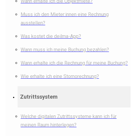
Wann erhalte ich die Objektmiete?
Muss ich den Mieter:innen eine Rechnung
ausstellen?
Was kostet die deilma-App?
Wann muss ich meine Buchung bezahlen?
Wann erhalte ich die Rechnung für meine Buchung?
Wie erhalte ich eine Stornorechnung?
Zutrittssystem
Welche digitalen Zutrittssysteme kann ich für
meinen Raum hinterlegen?