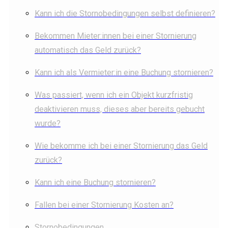
Kann ich die Stornobedingungen selbst definieren?
Bekommen Mieter:innen bei einer Stornierung
automatisch das Geld zurück?
Kann ich als Vermieter:in eine Buchung stornieren?
Was passiert, wenn ich ein Objekt kurzfristig
deaktivieren muss, dieses aber bereits gebucht
wurde?
Wie bekomme ich bei einer Stornierung das Geld
zurück?
Kann ich eine Buchung stornieren?
Fallen bei einer Stornierung Kosten an?
Stornobedingungen