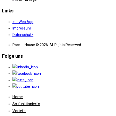
Links
zur Web App
Impressum
Datenschutz
Pocket House © 2026. All Rights Reserved.
Folge uns
Home
So funktioniert’s
Vorteile