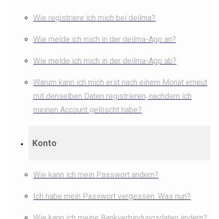
Wie registriere ich mich bei deilma?
Wie melde ich mich in der deilma-App an?
Wie melde ich mich in der deilma-App ab?
Warum kann ich mich erst nach einem Monat erneut
mit denselben Daten registrieren, nachdem ich
meinen Account gelöscht habe?
Konto
Wie kann ich mein Passwort ändern?
Ich habe mein Passwort vergessen. Was nun?
Wie kann ich meine Bankverbindungsdaten ändern?