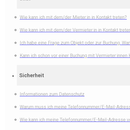
Wie kann ich mit dem/der Mieter:in in Kontakt treten?
Wie kann ich mit dem/der Vermieter:in in Kontakt trete
Ich habe eine Frage zum Objekt oder zur Buchung. Wann
Kann ich schon vor einer Buchung mit Vermieter:innen
Sicherheit
Informationen zum Datenschutz
Warum muss ich meine Telefonnummer/E-Mail-Adresse
Wie kann ich meine Telefonnummer/E-Mail-Adresse ve