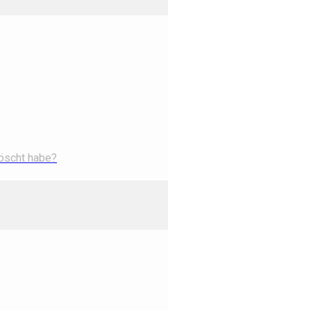
löscht habe?