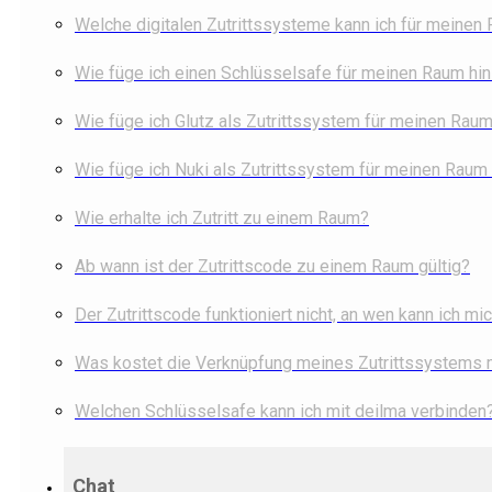
Welche digitalen Zutrittssysteme kann ich für meinen
Wie füge ich einen Schlüsselsafe für meinen Raum hi
Wie füge ich Glutz als Zutrittssystem für meinen Raum
Wie füge ich Nuki als Zutrittssystem für meinen Raum
Wie erhalte ich Zutritt zu einem Raum?
Ab wann ist der Zutrittscode zu einem Raum gültig?
Der Zutrittscode funktioniert nicht, an wen kann ich m
Was kostet die Verknüpfung meines Zutrittssystems 
Welchen Schlüsselsafe kann ich mit deilma verbinden
Chat