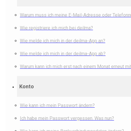
Warum muss ich meine E-Mail-Adresse oder Telefonn
Wie registriere ich mich bei deilma?
Wie melde ich mich in der deilma-App an?
Wie melde ich mich in der deilma-App ab?
Warum kann ich mich erst nach einem Monat erneut mi
Konto
Wie kann ich mein Passwort ändern?
Ich habe mein Passwort vergessen. Was nun?