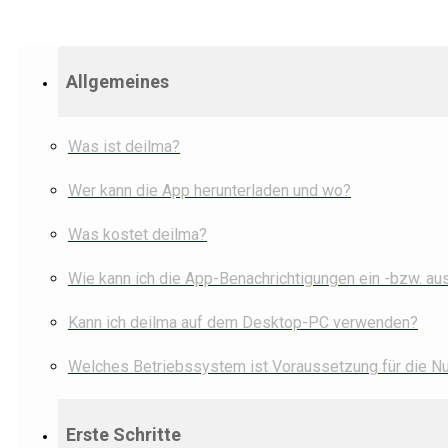
Allgemeines
Was ist deilma?
Wer kann die App herunterladen und wo?
Was kostet deilma?
Wie kann ich die App-Benachrichtigungen ein -bzw. au
Kann ich deilma auf dem Desktop-PC verwenden?
Welches Betriebssystem ist Voraussetzung für die N
Erste Schritte