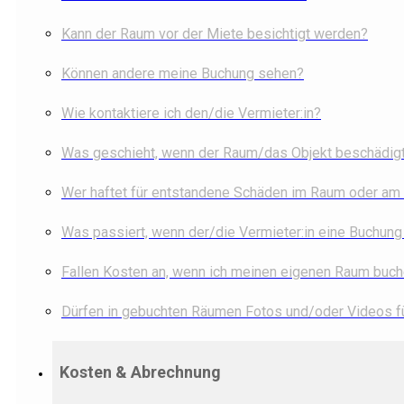
Kann der Raum vor der Miete besichtigt werden?
Können andere meine Buchung sehen?
Wie kontaktiere ich den/die Vermieter:in?
Was geschieht, wenn der Raum/das Objekt beschädig
Wer haftet für entstandene Schäden im Raum oder am
Was passiert, wenn der/die Vermieter:in eine Buchung 
Fallen Kosten an, wenn ich meinen eigenen Raum buc
Dürfen in gebuchten Räumen Fotos und/oder Videos
Kosten & Abrechnung