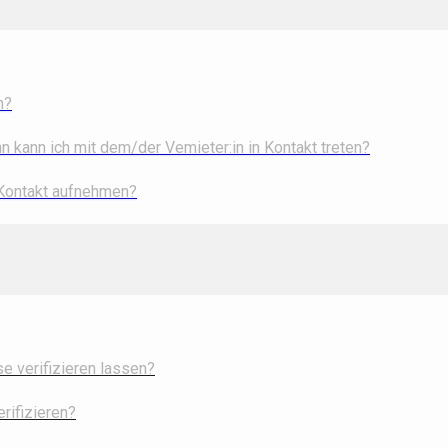
n?
 kann ich mit dem/der Vemieter:in in Kontakt treten?
 Kontakt aufnehmen?
 verifizieren lassen?
rifizieren?