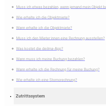
Muss ich etwas bezahlen, wenn jemand mein Objekt b
Wie erhalte ich die Objektmiete?
Wann erhalte ich die Objektmiete?
Muss ich den Mieter:innen eine Rechnung ausstellen?
Was kostet die deilma-App?
Wann muss ich meine Buchung bezahlen?
Wann erhalte ich die Rechnung für meine Buchung?
Wie erhalte ich eine Stornorechnung?
Zutrittssystem